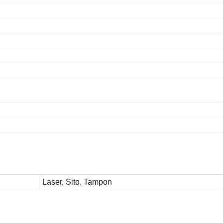
Laser, Sito, Tampon