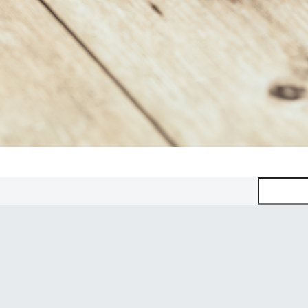
Pretraga