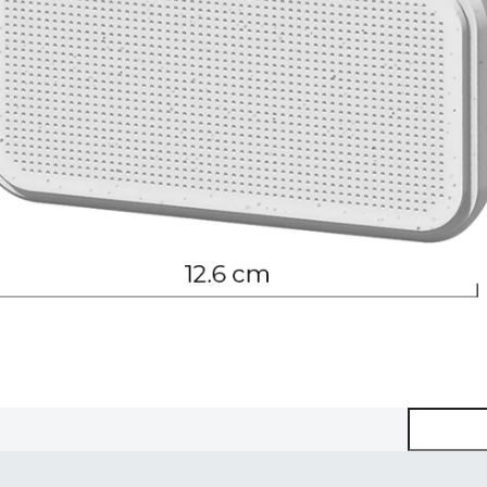
Pretraga