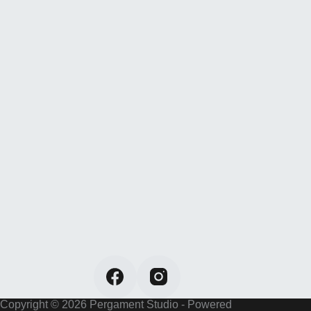
Copyright © 2026 Pergament Studio - Powered