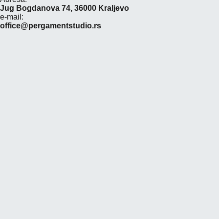
Jug Bogdanova 74, 36000 Kraljevo
e-mail:
office@pergamentstudio.rs