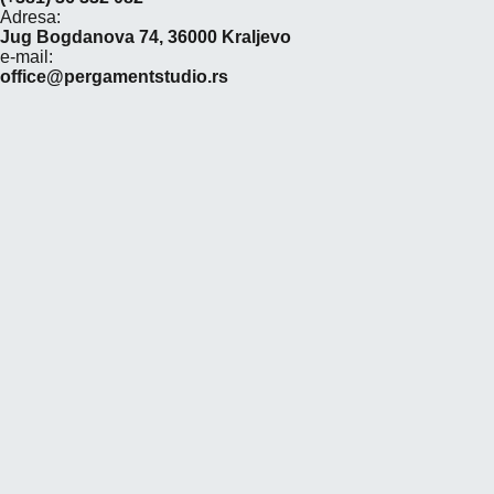
Adresa:
Jug Bogdanova 74, 36000 Kraljevo
e-mail:
office@pergamentstudio.rs