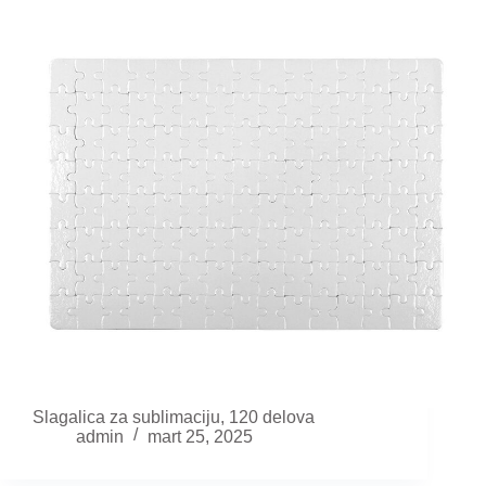
Slagalica za sublimaciju, 120 delova
admin
mart 25, 2025