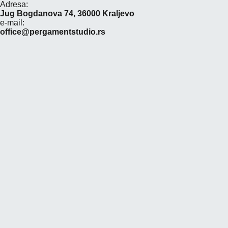
Adresa:
Jug Bogdanova 74, 36000 Kraljevo
e-mail:
office@pergamentstudio.rs