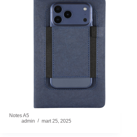
Notes A5
admin
mart 25, 2025