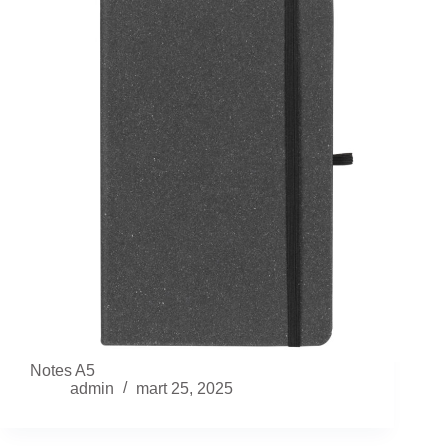
Notes A5
admin
mart 25, 2025