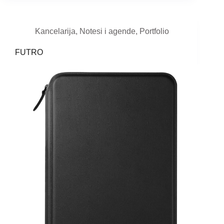
Kancelarija
,
Notesi i agende
,
Portfolio
FUTRO