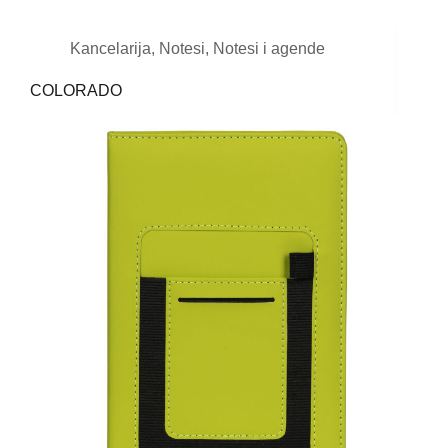
Kancelarija
,
Notesi
,
Notesi i agende
COLORADO