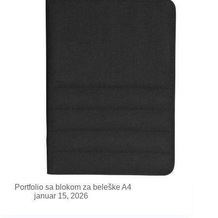
Portfolio sa blokom za beleške A4
januar 15, 2026