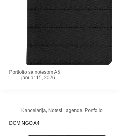
Portfolio sa notesom A5
januar 15, 2026
Kancelarija
,
Notesi i agende
,
Portfolio
DOMINGO A4