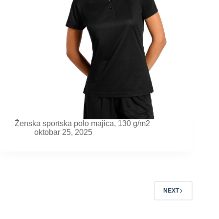
Ženska sportska polo majica, 130 g/m2
oktobar 25, 2025
NEXT