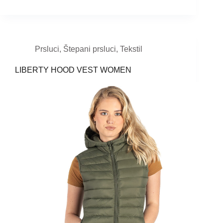
Prsluci
,
Štepani prsluci
,
Tekstil
LIBERTY HOOD VEST WOMEN