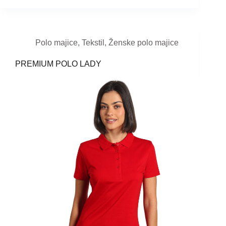
Polo majice
,
Tekstil
,
Ženske polo majice
PREMIUM POLO LADY