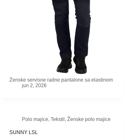
Ženske servisne radne pantalone sa elastinom
jun 2, 2026
Polo majice
,
Tekstil
,
Ženske polo majice
SUNNY LSL