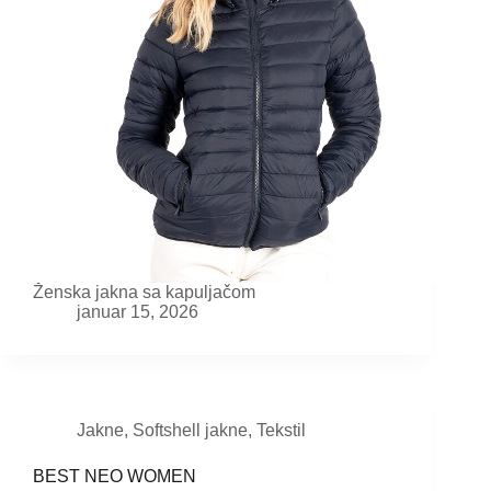
Ženska jakna sa kapuljačom
januar 15, 2026
Jakne
,
Softshell jakne
,
Tekstil
BEST NEO WOMEN