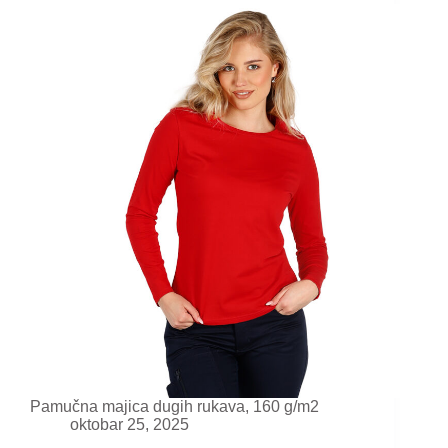
Pamučna majica dugih rukava, 160 g/m2
oktobar 25, 2025