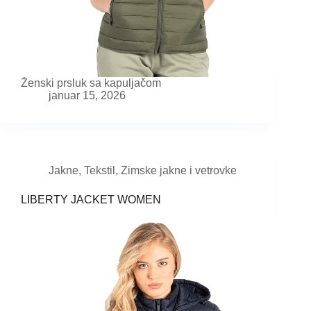
Ženski prsluk sa kapuljačom
januar 15, 2026
Jakne
,
Tekstil
,
Zimske jakne i vetrovke
LIBERTY JACKET WOMEN