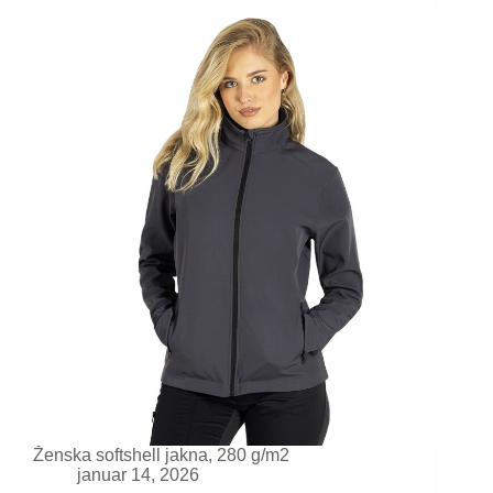
Ženska softshell jakna, 280 g/m2
januar 14, 2026