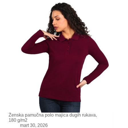
Ženska pamučna polo majica dugih rukava,
180 g/m2
mart 30, 2026